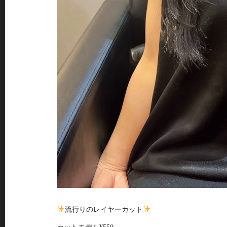
流行りのレイヤーカット