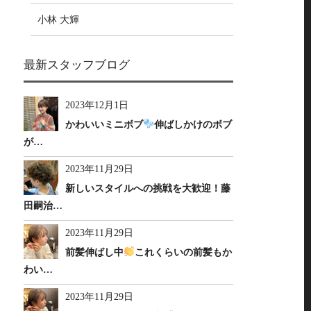
小林 大輝
最新スタッフブログ
2023年12月1日
かわいいミニボブ
伸ばしかけのボブ
が…
2023年11月29日
新しいスタイルへの挑戦を大歓迎！藤
田嗣治…
2023年11月29日
前髪伸ばし中
これくらいの前髪もか
わい…
2023年11月29日