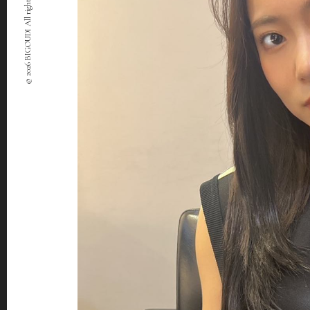
© 2026 BIGOUDI All rights Reserved.