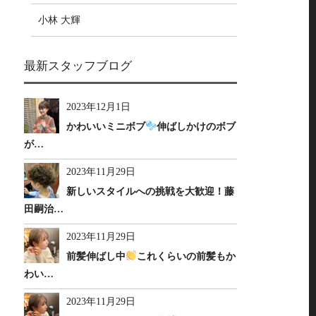
小林 大輝
最新スタッフブログ
2023年12月1日
かわいいミニボブ
伸ばしかけのボブ
が…
2023年11月29日
新しいスタイルへの挑戦を大歓迎！藤
田嗣治…
2023年11月29日
前髪伸ばし中
これくらいの前髪もか
わい…
2023年11月29日