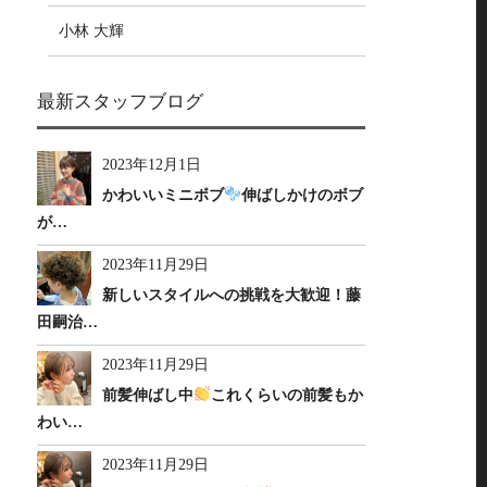
小林 大輝
最新スタッフブログ
2023年12月1日
かわいいミニボブ
伸ばしかけのボブ
が…
2023年11月29日
新しいスタイルへの挑戦を大歓迎！藤
田嗣治…
2023年11月29日
前髪伸ばし中
これくらいの前髪もか
わい…
2023年11月29日