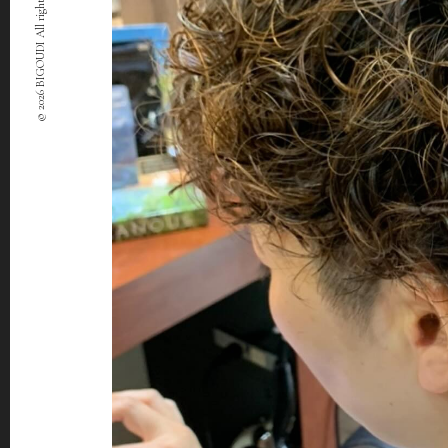
© 2026 BIGOUDI All rights Reserved.