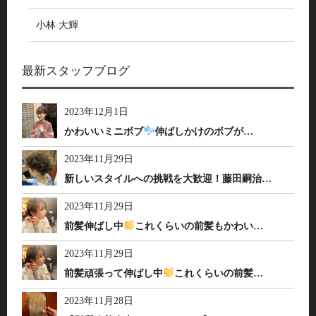
小林 大輝
最新スタッフブログ
2023年12月1日
かわいいミニボブ
伸ばしかけのボブが…
2023年11月29日
新しいスタイルへの挑戦を大歓迎！藤田嗣治…
2023年11月29日
前髪伸ばし中
これくらいの前髪もかわい…
2023年11月29日
前髪頑張って伸ばし中
これくらいの前髪…
2023年11月28日