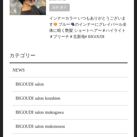
岩井 恵子
インナーカラー いつもありがとうございま
す
ブルー
のインナーにグレイパール全
体に暗く艶髪 ショートヘアー＃ハイライト
＃ブリーチ＃北新地# BIGOUDI
カテゴリー
NEWS
BIGOUDI salon
BIGOUDI salon koushien
BIGOUDI salon mukogawa
BIGOUDI salon mukonosou