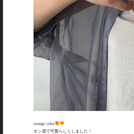
orange color
オン眉で可愛らしくしました！