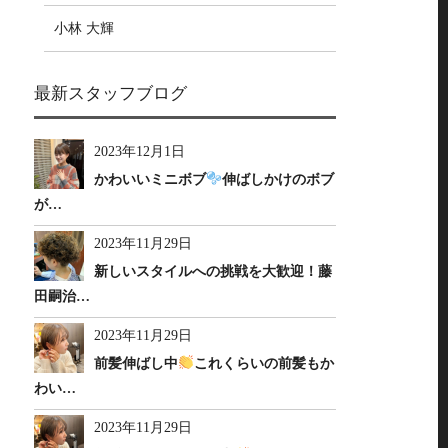
小林 大輝
最新スタッフブログ
2023年12月1日
かわいいミニボブ
伸ばしかけのボブ
が…
2023年11月29日
新しいスタイルへの挑戦を大歓迎！藤
田嗣治…
2023年11月29日
前髪伸ばし中
これくらいの前髪もか
わい…
2023年11月29日