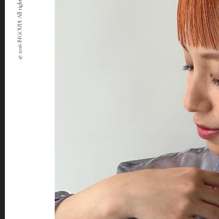
© 2026 BIGOUDI All rights Reserved.