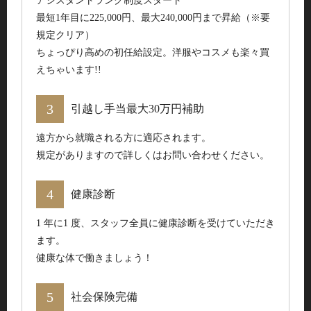
アシスタントランク制度スタート
最短1年目に225,000円、最大240,000円まで昇給（※要
規定クリア）
ちょっぴり高めの初任給設定。洋服やコスメも楽々買
えちゃいます!!
引越し手当最大30万円補助
遠方から就職される方に適応されます。
規定がありますので詳しくはお問い合わせください。
健康診断
1 年に1 度、スタッフ全員に健康診断を受けていただき
ます。
健康な体で働きましょう！
社会保険完備