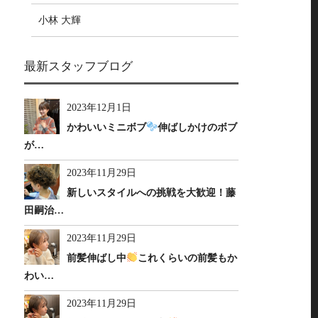
小林 大輝
最新スタッフブログ
2023年12月1日
かわいいミニボブ
伸ばしかけのボブ
が…
2023年11月29日
新しいスタイルへの挑戦を大歓迎！藤
田嗣治…
2023年11月29日
前髪伸ばし中
これくらいの前髪もか
わい…
2023年11月29日