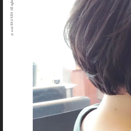
© 2026 BIGOUDI All rights Reserved.