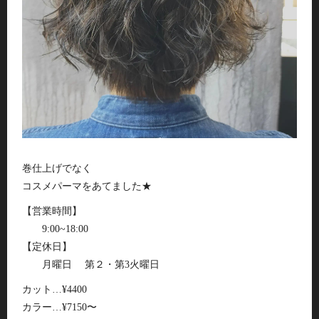
巻仕上げでなく
コスメパーマをあてました★
【営業時間】
9:00~18:00
【定休日】
月曜日 第２・第3火曜日
カット…¥4400
カラー…¥7150〜