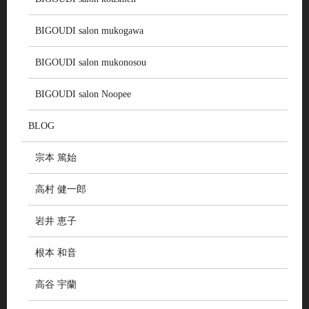
BIGOUDI salon mukogawa
BIGOUDI salon mukonosou
BIGOUDI salon Noopee
BLOG
宗本 篤始
高村 健一郎
岩井 恵子
根本 和音
高谷 宇蘭