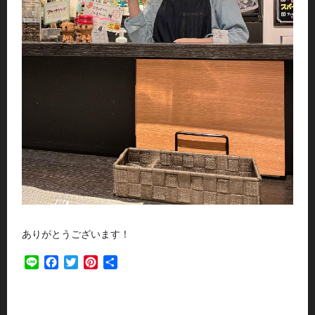
ありがとうございます！
Line
Facebook
Twitter
Pinterest
共
有