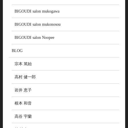
BIGOUDI salon mukogawa
BIGOUDI salon mukonosou
BIGOUDI salon Noopee
BLOG
宗本 篤始
高村 健一郎
岩井 恵子
根本 和音
高谷 宇蘭