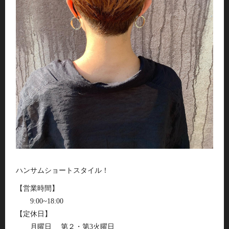
ハンサムショートスタイル！
【営業時間】
9:00~18:00
【定休日】
月曜日 第２・第3火曜日