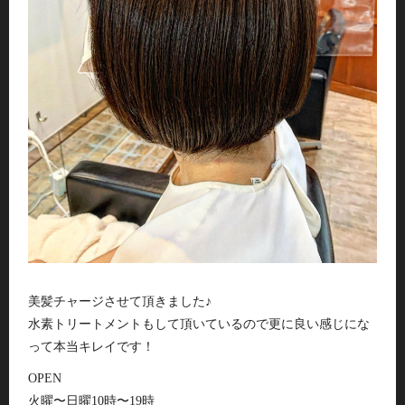
美髪チャージさせて頂きました♪
水素トリートメントもして頂いているので更に良い感じにな
って本当キレイです！
OPEN
火曜〜日曜10時〜19時