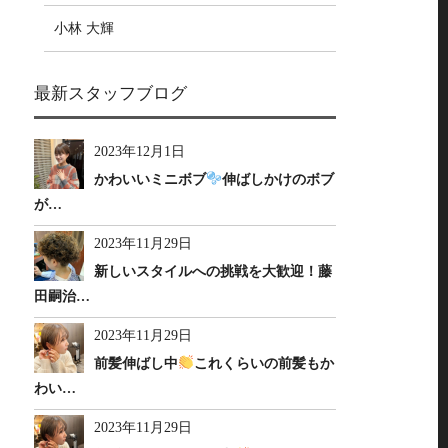
小林 大輝
最新スタッフブログ
2023年12月1日
かわいいミニボブ
伸ばしかけのボブ
が…
2023年11月29日
新しいスタイルへの挑戦を大歓迎！藤
田嗣治…
2023年11月29日
前髪伸ばし中
これくらいの前髪もか
わい…
2023年11月29日