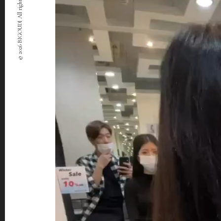
© 2026 BIGOUDI All rights Reserved.
ー