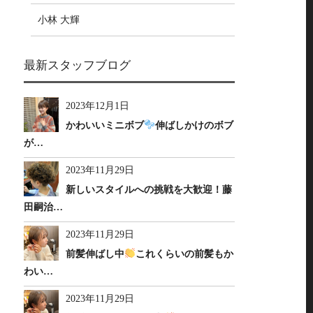
小林 大輝
最新スタッフブログ
2023年12月1日
かわいいミニボブ
伸ばしかけのボブ
が…
2023年11月29日
新しいスタイルへの挑戦を大歓迎！藤
田嗣治…
2023年11月29日
前髪伸ばし中
これくらいの前髪もか
わい…
2023年11月29日