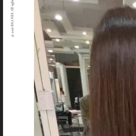
© 2026 BIGOUDI All rights Reserved.
ー