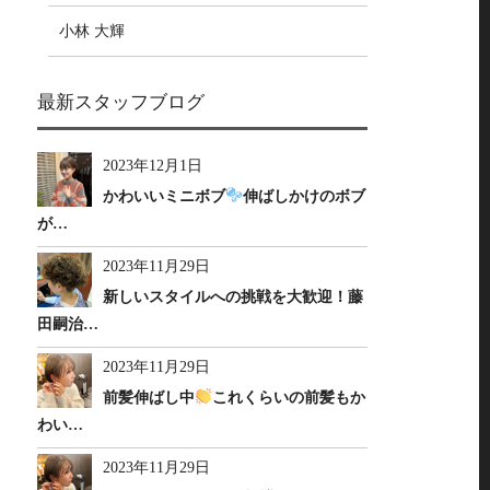
小林 大輝
最新スタッフブログ
2023年12月1日
かわいいミニボブ
伸ばしかけのボブ
が…
2023年11月29日
新しいスタイルへの挑戦を大歓迎！藤
田嗣治…
2023年11月29日
前髪伸ばし中
これくらいの前髪もか
わい…
2023年11月29日