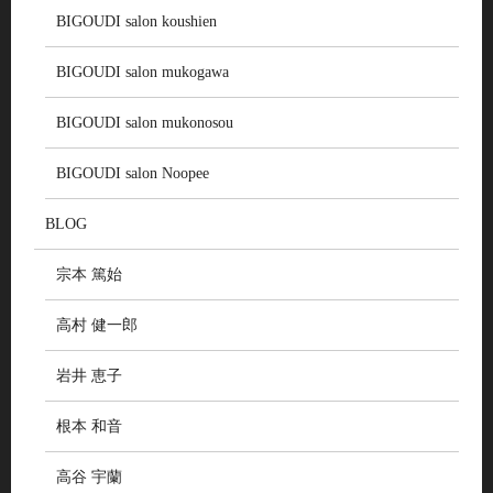
BIGOUDI salon koushien
BIGOUDI salon mukogawa
BIGOUDI salon mukonosou
BIGOUDI salon Noopee
BLOG
宗本 篤始
高村 健一郎
岩井 恵子
根本 和音
高谷 宇蘭