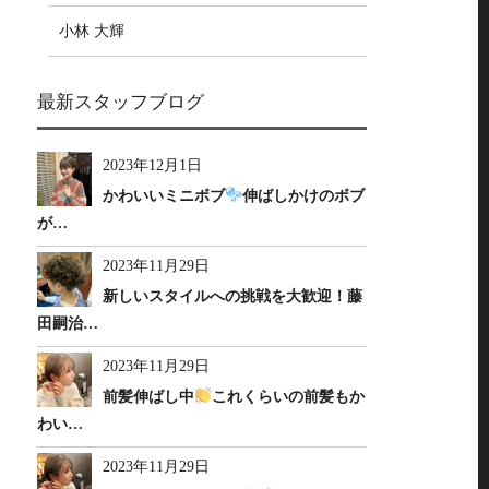
小林 大輝
最新スタッフブログ
2023年12月1日
かわいいミニボブ
伸ばしかけのボブ
が…
2023年11月29日
新しいスタイルへの挑戦を大歓迎！藤
田嗣治…
2023年11月29日
前髪伸ばし中
これくらいの前髪もか
わい…
2023年11月29日