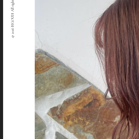
© 2026 BIGOUDI All rights Reserved.