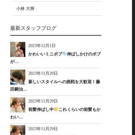
小林 大輝
最新スタッフブログ
2023年12月1日
かわいいミニボブ
伸ばしかけのボブ
が…
2023年11月29日
新しいスタイルへの挑戦を大歓迎！藤
田嗣治…
2023年11月29日
前髪伸ばし中
これくらいの前髪もか
わい…
2023年11月29日