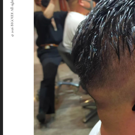
© 2026 BIGOUDI All rights Reserved.