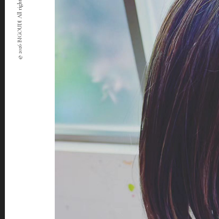
© 2026 BIGOUDI All rights Reserved.