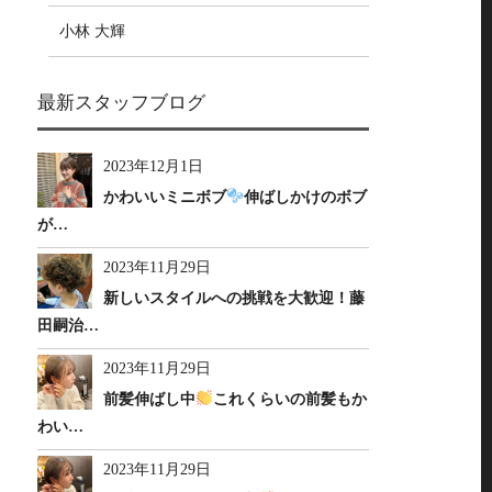
小林 大輝
最新スタッフブログ
2023年12月1日
かわいいミニボブ
伸ばしかけのボブ
が…
2023年11月29日
新しいスタイルへの挑戦を大歓迎！藤
田嗣治…
2023年11月29日
前髪伸ばし中
これくらいの前髪もか
わい…
2023年11月29日