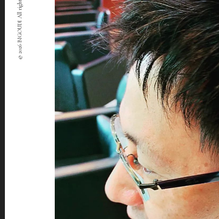
© 2026 BIGOUDI All rights Reserved.