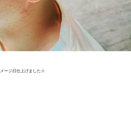
メージ日仕上げました☆