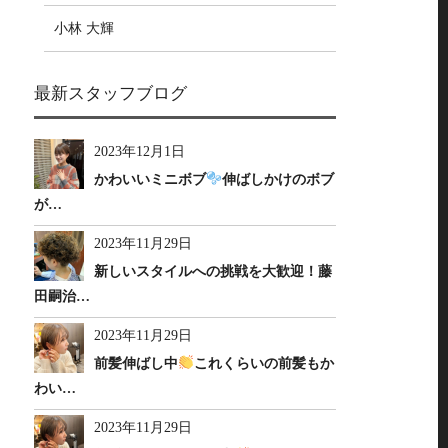
小林 大輝
最新スタッフブログ
2023年12月1日
かわいいミニボブ
伸ばしかけのボブ
が…
2023年11月29日
新しいスタイルへの挑戦を大歓迎！藤
田嗣治…
2023年11月29日
前髪伸ばし中
これくらいの前髪もか
わい…
2023年11月29日