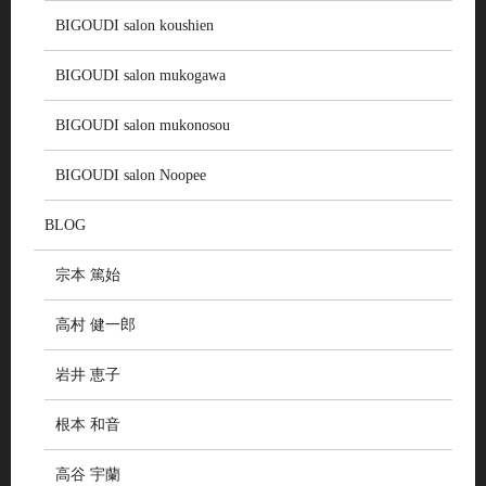
BIGOUDI salon koushien
BIGOUDI salon mukogawa
BIGOUDI salon mukonosou
BIGOUDI salon Noopee
BLOG
宗本 篤始
高村 健一郎
岩井 恵子
根本 和音
高谷 宇蘭