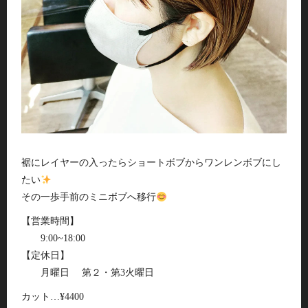
裾にレイヤーの入ったらショートボブからワンレンボブにし
たい
その一歩手前のミニボブへ移行
【営業時間】
9:00~18:00
【定休日】
月曜日 第２・第3火曜日
カット…¥4400