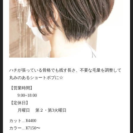
ハチが張っている骨格でも残す長さ、不要な毛量を調整して
丸みのあるショートボブに☆
【営業時間】
9:00~18:00
【定休日】
月曜日 第２・第3火曜日
カット…¥4400
カラー…¥7150〜