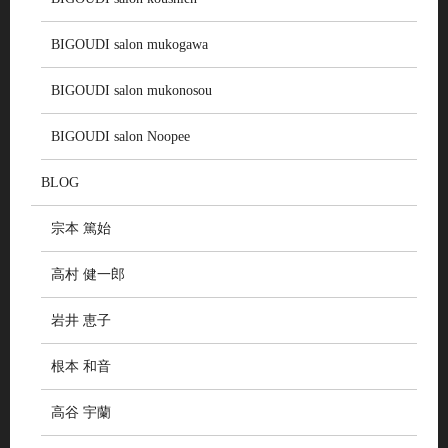
BIGOUDI salon mukogawa
BIGOUDI salon mukonosou
BIGOUDI salon Noopee
BLOG
宗本 篤始
高村 健一郎
岩井 恵子
根本 和音
高谷 宇蘭