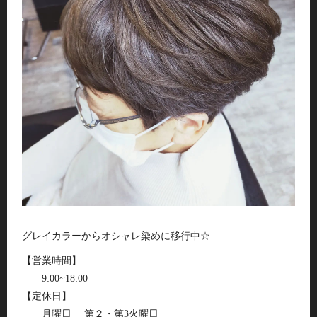
グレイカラーからオシャレ染めに移行中☆
【営業時間】
9:00~18:00
【定休日】
月曜日 第２・第3火曜日