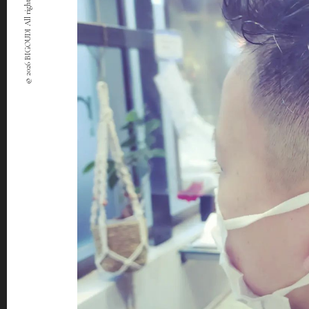
© 2026 BIGOUDI All rights Reserved.