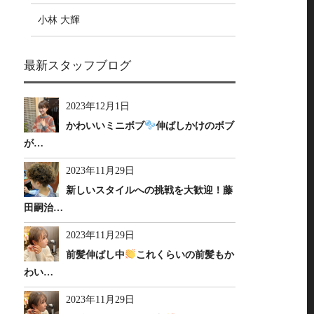
小林 大輝
最新スタッフブログ
2023年12月1日
かわいいミニボブ
伸ばしかけのボブ
が…
2023年11月29日
新しいスタイルへの挑戦を大歓迎！藤
田嗣治…
2023年11月29日
前髪伸ばし中
これくらいの前髪もか
わい…
2023年11月29日