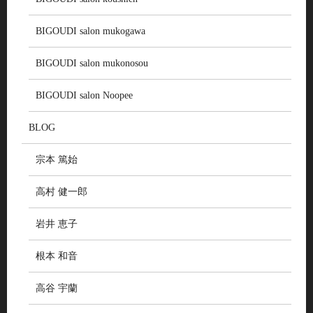
BIGOUDI salon mukogawa
BIGOUDI salon mukonosou
BIGOUDI salon Noopee
BLOG
宗本 篤始
高村 健一郎
岩井 恵子
根本 和音
高谷 宇蘭