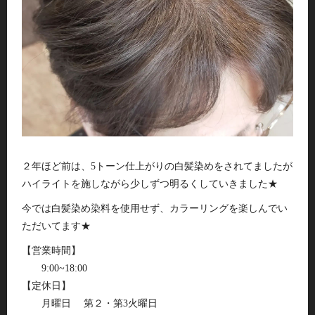
２年ほど前は、5トーン仕上がりの白髪染めをされてましたが
ハイライトを施しながら少しずつ明るくしていきました★
今では白髪染め染料を使用せず、カラーリングを楽しんでい
ただいてます★
【営業時間】
9:00~18:00
【定休日】
月曜日 第２・第3火曜日