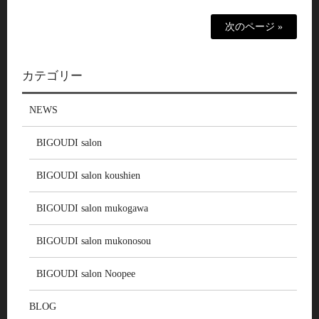
次のページ »
カテゴリー
NEWS
BIGOUDI salon
BIGOUDI salon koushien
BIGOUDI salon mukogawa
BIGOUDI salon mukonosou
BIGOUDI salon Noopee
BLOG