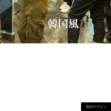
次のページ »