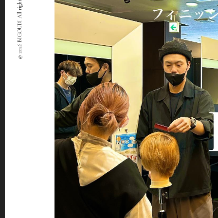
© 2026 BIGOUDI All rights Reserved.