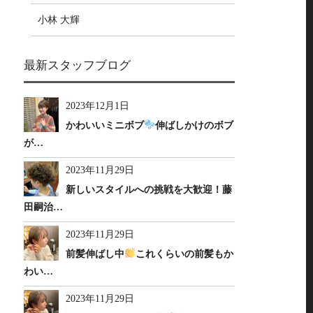
小林 大輝
最新スタッフブログ
2023年12月1日
かわいいミニボブ
伸ばしかけのボブ
が…
2023年11月29日
新しいスタイルへの挑戦を大歓迎！藤
田嗣治…
2023年11月29日
前髪伸ばし中
これくらいの前髪もか
わい…
2023年11月29日