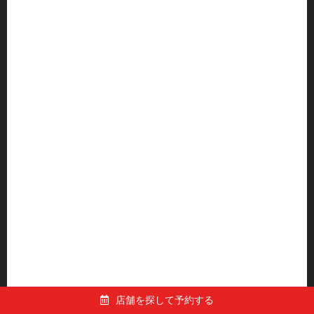
店舗を探して予約する