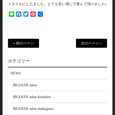
スタイルにしたました。とても良い感じで喜んで頂けました♪
Line
Facebook
Twitter
Pinterest
共
有
« 前のページ
次のページ »
カテゴリー
NEWS
BIGOUDI salon
BIGOUDI salon koushien
BIGOUDI salon mukogawa