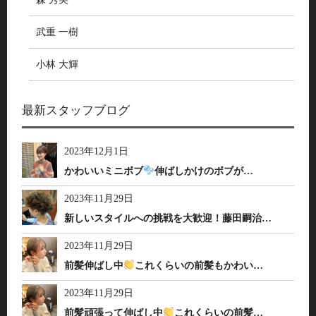
武重 一樹
小林 大輝
最新スタッフブログ
2023年12月1日
かわいいミニボブ
伸ばしかけのボブが…
2023年11月29日
新しいスタイルへの挑戦を大歓迎！藤田嗣治…
2023年11月29日
前髪伸ばし中
これくらいの前髪もかわい…
2023年11月29日
前髪頑張って伸ばし中
これくらいの前髪…