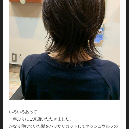
いろいろあって
一年ぶりにご来店いただきました。
かなり伸びていた髪をバッサリカットしてマッシュウルフの