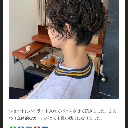
ショートにハイライト入れてパーマさせて頂きました。ふん
わり立体的なカールがとても良い感じになりました。