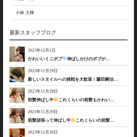
小林 大輝
最新スタッフブログ
2023年12月1日
かわいいミニボブ
伸ばしかけのボブが…
2023年11月29日
新しいスタイルへの挑戦を大歓迎！藤田嗣治…
2023年11月29日
前髪伸ばし中
これくらいの前髪もかわい…
2023年11月29日
前髪頑張って伸ばし中
これくらいの前髪…
2023年11月28日