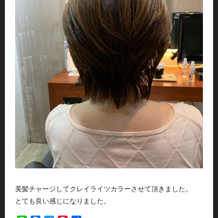
美髪チャージしてクレイライツカラーさせて頂きました。
とても良い感じになりました。