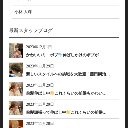
小林 大輝
最新スタッフブログ
2023年12月1日
かわいいミニボブ
伸ばしかけのボブが…
2023年11月29日
新しいスタイルへの挑戦を大歓迎！藤田嗣治…
2023年11月29日
前髪伸ばし中
これくらいの前髪もかわい…
2023年11月29日
前髪頑張って伸ばし中
これくらいの前髪…
2023年11月28日