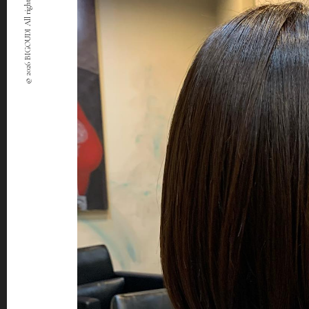
© 2026 BIGOUDI All rights Reserved.