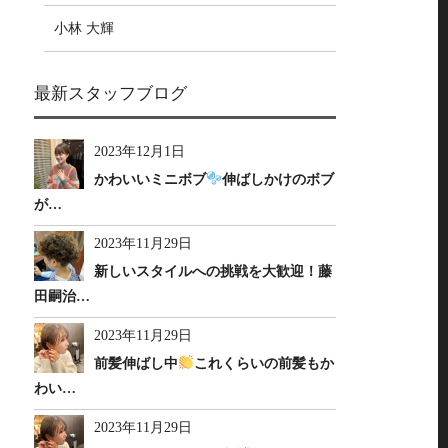
小林 大輝
最新スタッフブログ
2023年12月1日
かわいいミニボブ
伸ばしかけのボブ
が…
2023年11月29日
新しいスタイルへの挑戦を大歓迎！藤
田嗣治…
2023年11月29日
前髪伸ばし中
これくらいの前髪もか
わい…
2023年11月29日