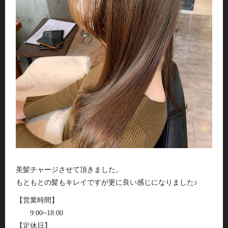
美髪チャージさせて頂きました。
もともとの髪もキレイですが更に良い感じになりました♪
【営業時間】
9:00~18:00
【定休日】