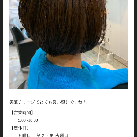
美髪チャージでとても良い感じですね！
【営業時間】
9:00~18:00
【定休日】
月曜日 第２・第3火曜日