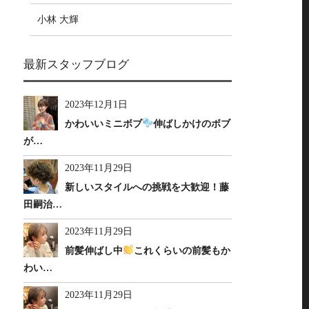
小林 大輝
最新スタッフブログ
2023年12月1日
かわいいミニボブ
伸ばしかけのボブ
が…
2023年11月29日
新しいスタイルへの挑戦を大歓迎！藤
田嗣治…
2023年11月29日
前髪伸ばし中
これくらいの前髪もか
わい…
2023年11月29日