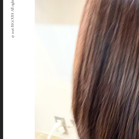
© 2026 BIGOUDI All rights Reserved.