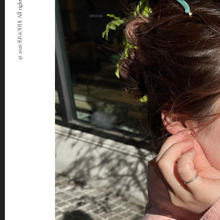
© 2026 BIGOUDI All rights Reserved.