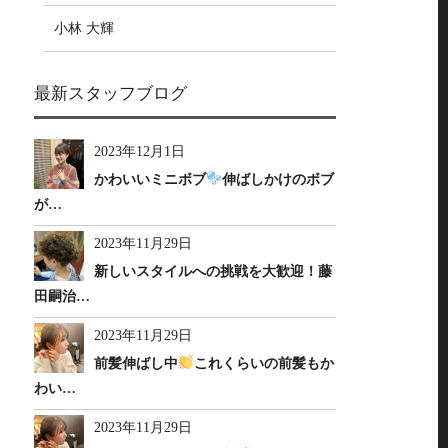
小林 大輝
最新スタッフブログ
2023年12月1日
かわいいミニボブ
伸ばしかけのボブ
が…
2023年11月29日
新しいスタイルへの挑戦を大歓迎！藤
田嗣治…
2023年11月29日
前髪伸ばし中
これくらいの前髪もか
わい…
2023年11月29日