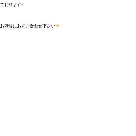
ております♪
てお気軽にお問い合わせ下さい