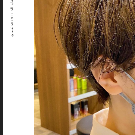
© 2026 BIGOUDI All rights Reserved.