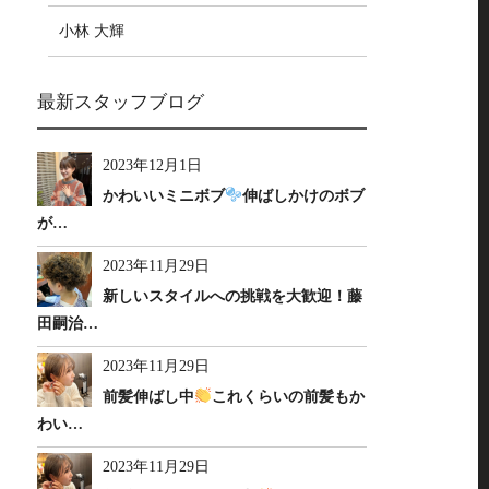
小林 大輝
最新スタッフブログ
2023年12月1日
かわいいミニボブ
伸ばしかけのボブ
が…
2023年11月29日
新しいスタイルへの挑戦を大歓迎！藤
田嗣治…
2023年11月29日
前髪伸ばし中
これくらいの前髪もか
わい…
2023年11月29日