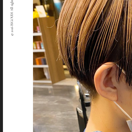
© 2026 BIGOUDI All rights Reserved.