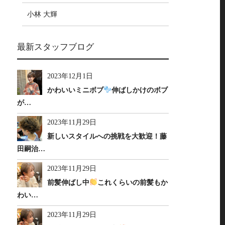
小林 大輝
最新スタッフブログ
2023年12月1日
かわいいミニボブ
伸ばしかけのボブ
が…
2023年11月29日
新しいスタイルへの挑戦を大歓迎！藤
田嗣治…
2023年11月29日
前髪伸ばし中
これくらいの前髪もか
わい…
2023年11月29日