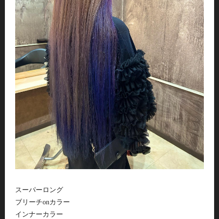
スーパーロング
ブリーチonカラー
インナーカラー