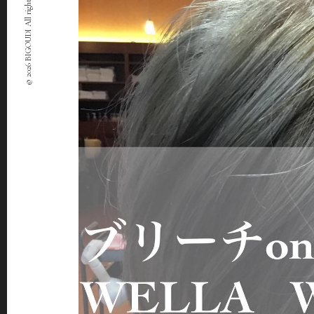
© 2026 BIGOUDI All rights Reserved.