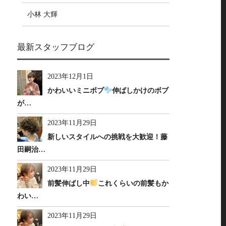
小林 大輝
最新スタッフブログ
2023年12月1日
かわいいミニボブ
伸ばしかけのボブ
が…
2023年11月29日
新しいスタイルへの挑戦を大歓迎！藤
田嗣治…
2023年11月29日
前髪伸ばし中
これくらいの前髪もか
わい…
2023年11月29日