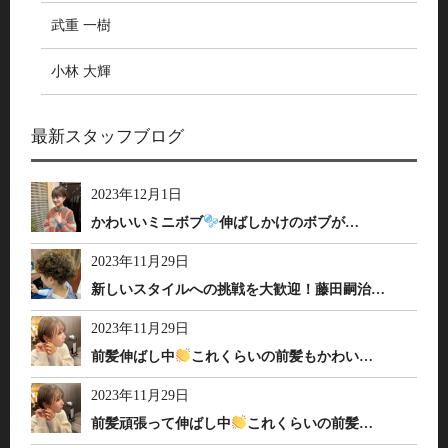
武重 一樹
小林 大輝
最新スタッフブログ
2023年12月1日
かわいいミニボブ
伸ばしかけのボブが…
2023年11月29日
新しいスタイルへの挑戦を大歓迎！藤田嗣治…
2023年11月29日
前髪伸ばし中
これくらいの前髪もかわい…
2023年11月29日
前髪頑張って伸ばし中
これくらいの前髪…