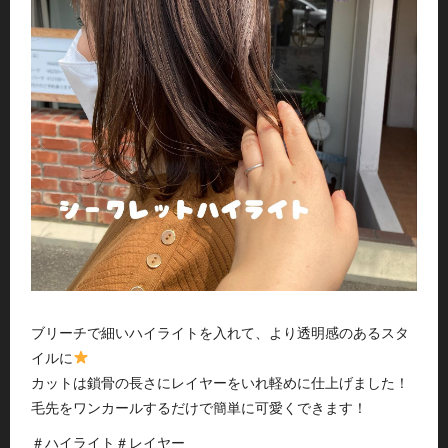
ブリーチで細いハイライトを入れて、より透明感のあるスタ
イルに
カットは鎖骨の長さにレイヤーをいれ軽めに仕上げました！
毛先をワンカールするだけで簡単に可愛くできます！
＃ハイライト＃レイヤー