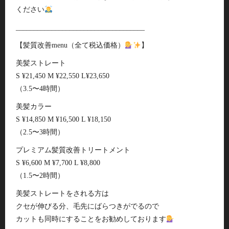
ください
____________________________________
【髪質改善menu（全て税込価格）
】
美髪ストレート
S ¥21,450 M ¥22,550 L¥23,650
（3.5〜4時間）
美髪カラー
S ¥14,850 M ¥16,500 L ¥18,150
（2.5〜3時間）
プレミアム髪質改善トリートメント
S ¥6,600 M ¥7,700 L ¥8,800
（1.5〜2時間）
美髪ストレートをされる方は
クセが伸びる分、毛先にばらつきがでるので
カットも同時にすることをお勧めしております