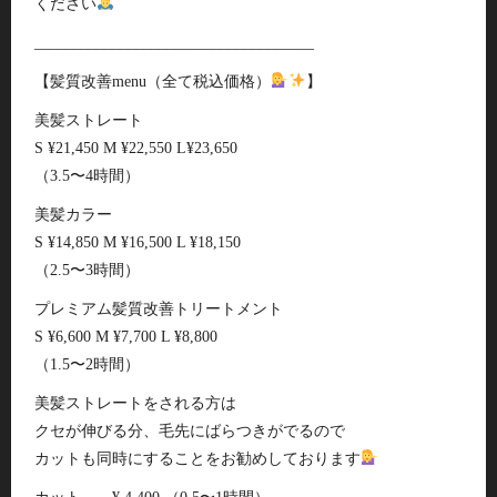
ください
____________________________________
【髪質改善menu（全て税込価格）
】
美髪ストレート
S ¥21,450 M ¥22,550 L¥23,650
（3.5〜4時間）
美髪カラー
S ¥14,850 M ¥16,500 L ¥18,150
（2.5〜3時間）
プレミアム髪質改善トリートメント
S ¥6,600 M ¥7,700 L ¥8,800
（1.5〜2時間）
美髪ストレートをされる方は
クセが伸びる分、毛先にばらつきがでるので
カットも同時にすることをお勧めしております