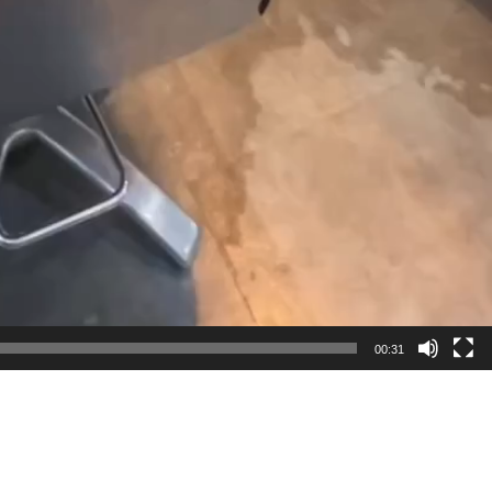
00:31