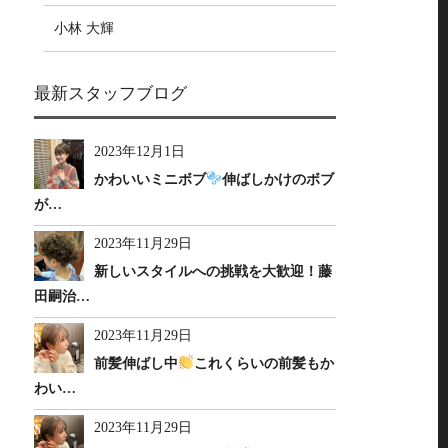
小林 大輝
最新スタッフブログ
2023年12月1日
かわいいミニボブ
伸ばしかけのボブ
が…
2023年11月29日
新しいスタイルへの挑戦を大歓迎！藤
田嗣治…
2023年11月29日
前髪伸ばし中
これくらいの前髪もか
わい…
2023年11月29日