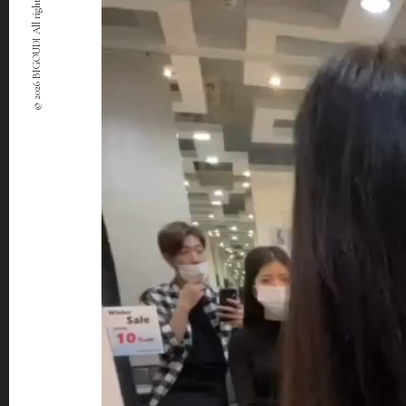
© 2026 BIGOUDI All rights Reserved.
ー