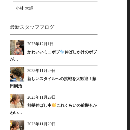
小林 大輝
最新スタッフブログ
2023年12月1日
かわいいミニボブ
伸ばしかけのボブ
が…
2023年11月29日
新しいスタイルへの挑戦を大歓迎！藤
田嗣治…
2023年11月29日
前髪伸ばし中
これくらいの前髪もか
わい…
2023年11月29日