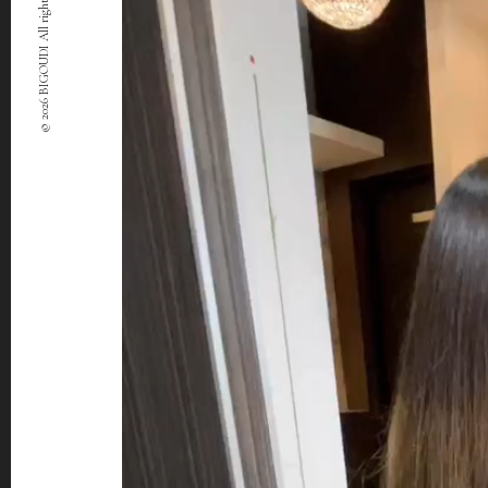
© 2026 BIGOUDI All rights Reserved.
ー