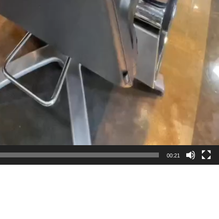
00:21