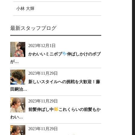
小林 大輝
最新スタッフブログ
2023年12月1日
かわいいミニボブ
伸ばしかけのボブ
が…
2023年11月29日
新しいスタイルへの挑戦を大歓迎！藤
田嗣治…
2023年11月29日
前髪伸ばし中
これくらいの前髪もか
わい…
2023年11月29日