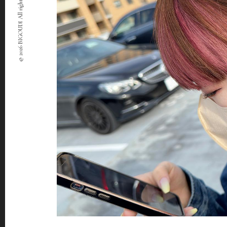
© 2026 BIGOUDI All rights Reserved.