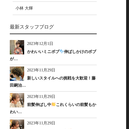
小林 大輝
最新スタッフブログ
2023年12月1日
かわいいミニボブ
伸ばしかけのボブ
が…
2023年11月29日
新しいスタイルへの挑戦を大歓迎！藤
田嗣治…
2023年11月29日
前髪伸ばし中
これくらいの前髪もか
わい…
2023年11月29日