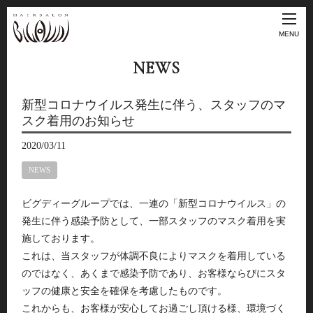
MENU
NEWS
新型コロナウイルス発生に伴う、スタッフのマ
スク着用のお知らせ
2020/03/11
NEWS
ビグディーグループでは、一連の「新型コロナウイルス」の
発生に伴う感染予防として、一部スタッフのマスク着用を実
施しております。
これは、当スタッフが体調不良によりマスクを着用している
のではなく、あくまで感染予防であり、お客様ならびにスタ
ッフの健康と安全を確保を考慮したものです。
これからも、お客様が安心してお過ごし頂ける様、環境づく