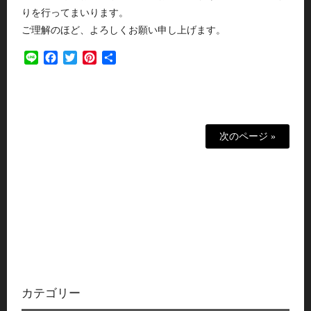
りを行ってまいります。
ご理解のほど、よろしくお願い申し上げます。
Line
Facebook
Twitter
Pinterest
共
有
次のページ »
カテゴリー