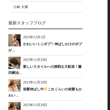
小林 大輝
最新スタッフブログ
2023年12月1日
かわいいミニボブ
伸ばしかけのボブ
が…
2023年11月29日
新しいスタイルへの挑戦を大歓迎！藤
田嗣治…
2023年11月29日
前髪伸ばし中
これくらいの前髪もか
わい…
2023年11月29日