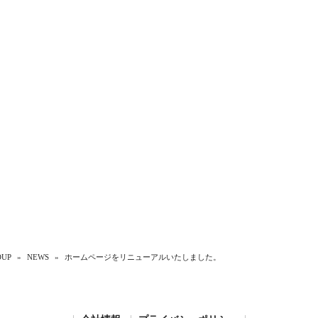
UP
»
NEWS
»
ホームページをリニューアルいたしました。